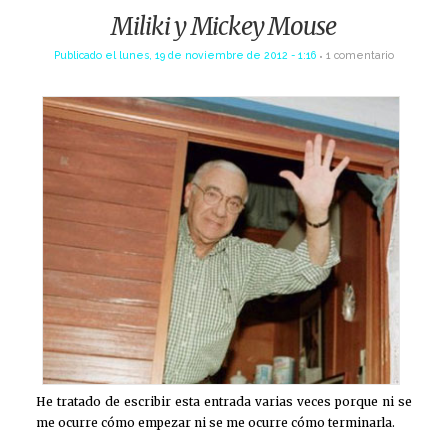
Miliki y Mickey Mouse
Publicado el
lunes, 19 de noviembre de 2012 - 1:16
1 comentario
He tratado de escribir esta entrada varias veces porque ni se
me ocurre cómo empezar ni se me ocurre cómo terminarla.