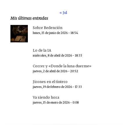
« Jul
Mis últimas entradas
Sobre Redención
lunes, 15 de junio de 2026 - 18:54
Lo de la IA
miércoles, 8 de abril de 2026 - 18:33
Correr y «Donde la luna duerme»
jueves, 2 de abril de 2026 - 20:52
Jirones en el tintero
jueves, 19 de febrero de 2026 - 17:33
Va siendo hora
jueves, 15 de enero de 2026 - 0:08