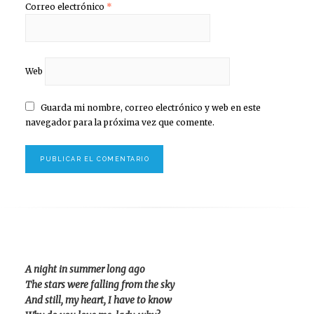
Correo electrónico
*
Web
Guarda mi nombre, correo electrónico y web en este
navegador para la próxima vez que comente.
A night in summer long ago
The stars were falling from the sky
And still, my heart, I have to know