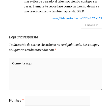
maravillosos pegado al televisor riendo contigo sin
parar. Siempre te recordaré como un trocito de mi ya
que crecí contigo y también aprendí. D.E.P.
lunes, 19 de noviembre de 2012 - 1:57 a 1:57
RESPONDER
Deja una respuesta
Tu dirección de correo electrónico no será publicada.
Los campos
obligatorios están marcados con
*
Nombre
*