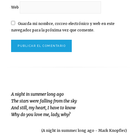
Web
Guarda mi nombre, correo electrónico y web en este
navegador para la próxima vez que comente.
A night in summer long ago
The stars were falling from the sky
And still, my heart, I have to know
Why do you love me, lady, why?
(A night in summer long ago - Mark Knopfler)