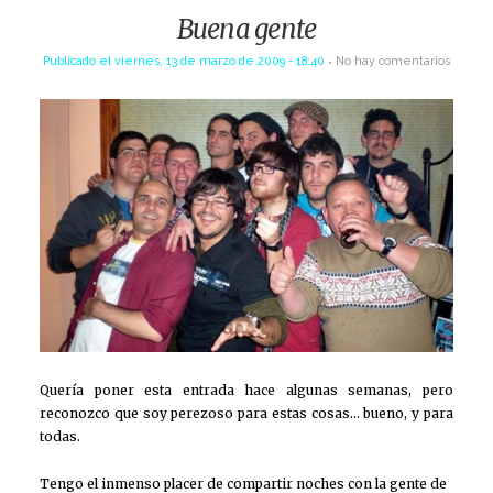
Buena gente
Publicado el
viernes, 13 de marzo de 2009 - 18:40
No hay comentarios
Quería poner esta entrada hace algunas semanas, pero
reconozco que soy perezoso para estas cosas… bueno, y para
todas.
Tengo el inmenso placer de compartir noches con la gente de