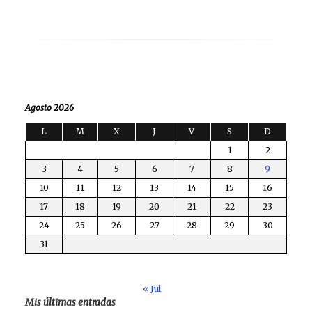
Agosto 2026
L
M
X
J
V
S
D
1
2
3
4
5
6
7
8
9
10
11
12
13
14
15
16
17
18
19
20
21
22
23
24
25
26
27
28
29
30
31
« Jul
Mis últimas entradas