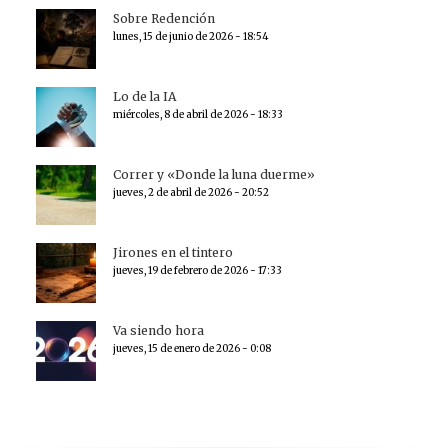
Sobre Redención
lunes, 15 de junio de 2026 - 18:54
Lo de la IA
miércoles, 8 de abril de 2026 - 18:33
Correr y «Donde la luna duerme»
jueves, 2 de abril de 2026 - 20:52
Jirones en el tintero
jueves, 19 de febrero de 2026 - 17:33
Va siendo hora
jueves, 15 de enero de 2026 - 0:08