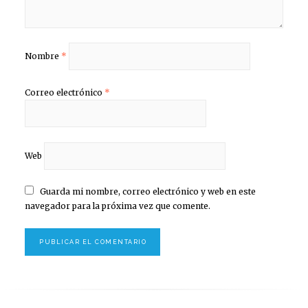
Nombre
*
Correo electrónico
*
Web
Guarda mi nombre, correo electrónico y web en este
navegador para la próxima vez que comente.