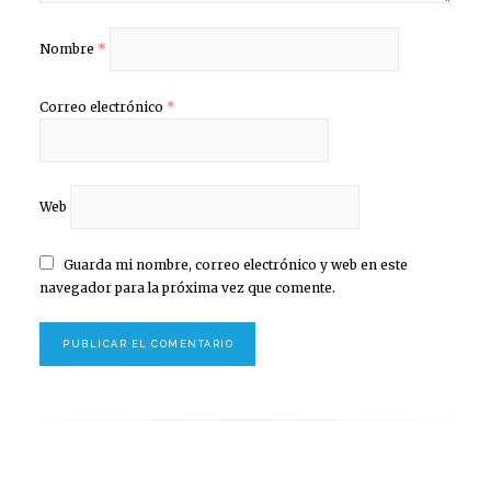
Nombre
*
Correo electrónico
*
Web
Guarda mi nombre, correo electrónico y web en este
navegador para la próxima vez que comente.