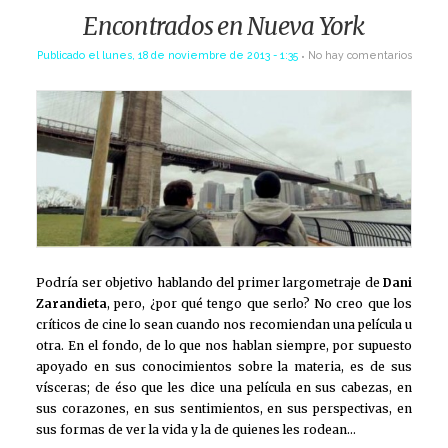
Encontrados en Nueva York
Publicado el
lunes, 18 de noviembre de 2013 - 1:35
No hay comentarios
Podría ser objetivo hablando del primer largometraje de
Dani
Zarandieta
, pero, ¿por qué tengo que serlo? No creo que los
críticos de cine lo sean cuando nos recomiendan una película u
otra. En el fondo, de lo que nos hablan siempre, por supuesto
apoyado en sus conocimientos sobre la materia, es de sus
vísceras; de éso que les dice una película en sus cabezas, en
sus corazones, en sus sentimientos, en sus perspectivas, en
sus formas de ver la vida y la de quienes les rodean…