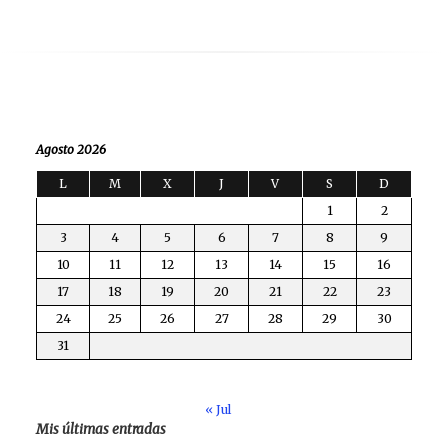
Agosto 2026
L
M
X
J
V
S
D
1
2
3
4
5
6
7
8
9
10
11
12
13
14
15
16
17
18
19
20
21
22
23
24
25
26
27
28
29
30
31
« Jul
Mis últimas entradas