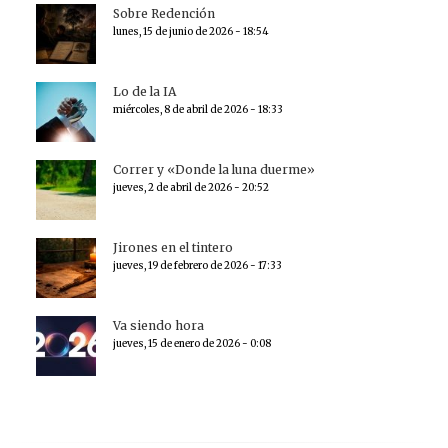
Sobre Redención
lunes, 15 de junio de 2026 - 18:54
Lo de la IA
miércoles, 8 de abril de 2026 - 18:33
Correr y «Donde la luna duerme»
jueves, 2 de abril de 2026 - 20:52
Jirones en el tintero
jueves, 19 de febrero de 2026 - 17:33
Va siendo hora
jueves, 15 de enero de 2026 - 0:08