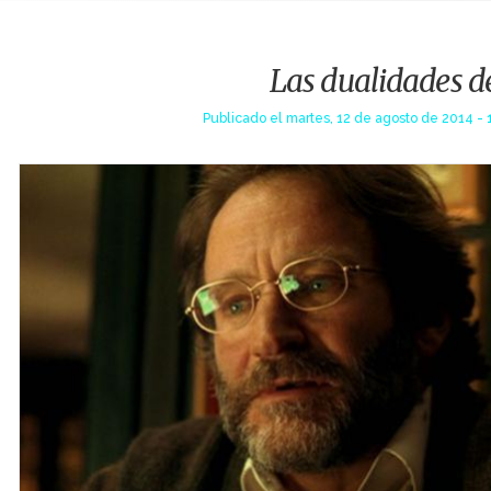
Las dualidades de
Publicado el
martes, 12 de agosto de 2014 - 