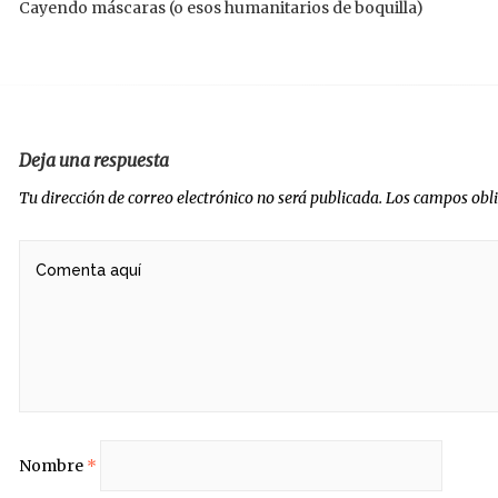
Cayendo máscaras (o esos humanitarios de boquilla)
radas
Deja una respuesta
Tu dirección de correo electrónico no será publicada.
Los campos obl
Nombre
*