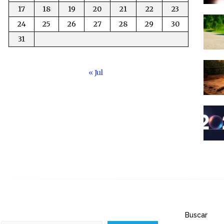
17
18
19
20
21
22
23
24
25
26
27
28
29
30
31
« Jul
Buscar