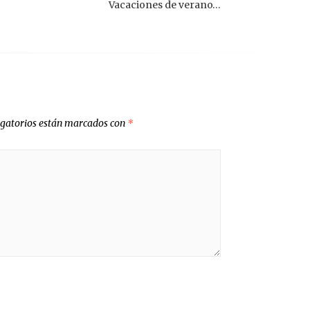
Vacaciones de verano…
igatorios están marcados con
*