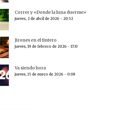
Correr y «Donde la luna duerme»
jueves, 2 de abril de 2026 - 20:52
Jirones en el tintero
jueves, 19 de febrero de 2026 - 17:33
Va siendo hora
jueves, 15 de enero de 2026 - 0:08