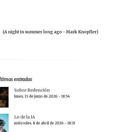
(A night in summer long ago - Mark Knopfler)
ltimas entradas
Sobre Redención
lunes, 15 de junio de 2026 - 18:54
Lo de la IA
miércoles, 8 de abril de 2026 - 18:33