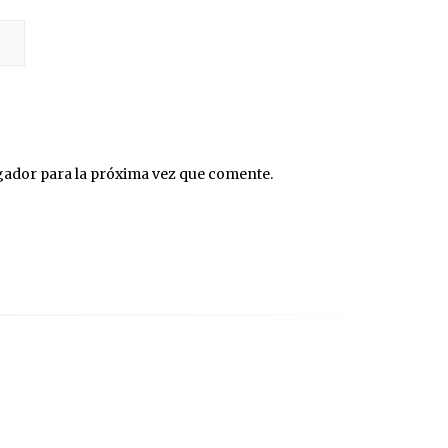
gador para la próxima vez que comente.