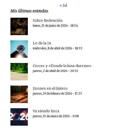
« Jul
Mis últimas entradas
Sobre Redención
lunes, 15 de junio de 2026 - 18:54
Lo de la IA
miércoles, 8 de abril de 2026 - 18:33
Correr y «Donde la luna duerme»
jueves, 2 de abril de 2026 - 20:52
Jirones en el tintero
jueves, 19 de febrero de 2026 - 17:33
Va siendo hora
jueves, 15 de enero de 2026 - 0:08