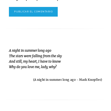
A night in summer long ago
The stars were falling from the sky
And still, my heart, I have to know
Why do you love me, lady, why?
(A night in summer long ago - Mark Knopfler)