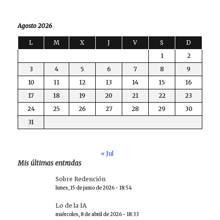
Agosto 2026
L
M
X
J
V
S
D
1
2
3
4
5
6
7
8
9
10
11
12
13
14
15
16
17
18
19
20
21
22
23
24
25
26
27
28
29
30
31
« Jul
Mis últimas entradas
Sobre Redención
lunes, 15 de junio de 2026 - 18:54
Lo de la IA
miércoles, 8 de abril de 2026 - 18:33