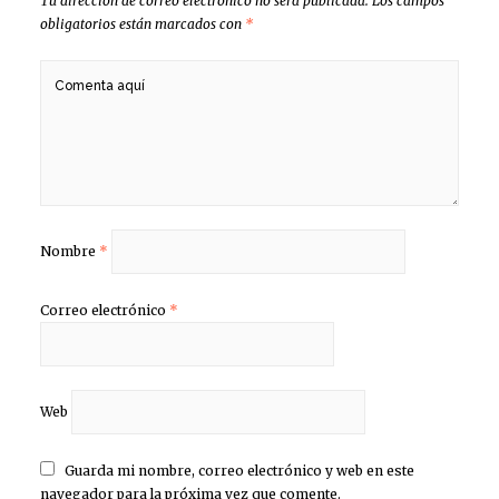
Tu dirección de correo electrónico no será publicada.
Los campos
obligatorios están marcados con
*
Nombre
*
Correo electrónico
*
Web
Guarda mi nombre, correo electrónico y web en este
navegador para la próxima vez que comente.