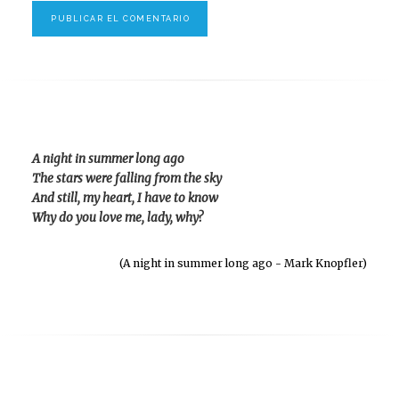
A night in summer long ago
The stars were falling from the sky
And still, my heart, I have to know
Why do you love me, lady, why?
(A night in summer long ago - Mark Knopfler)