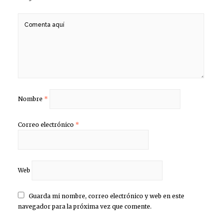
Nombre
*
Correo electrónico
*
Web
Guarda mi nombre, correo electrónico y web en este
navegador para la próxima vez que comente.