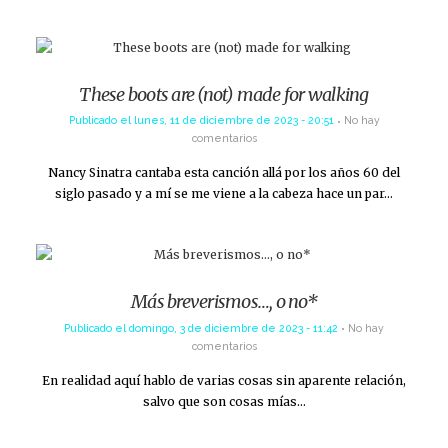
These boots are (not) made for walking
Publicado el
lunes, 11 de diciembre de 2023 - 20:51
No hay
comentarios
Nancy Sinatra cantaba esta canción allá por los años 60 del
siglo pasado y a mí se me viene a la cabeza hace un par…
Más breverismos…, o no*
Publicado el
domingo, 3 de diciembre de 2023 - 11:42
No hay
comentarios
En realidad aquí hablo de varias cosas sin aparente relación,
salvo que son cosas mías…