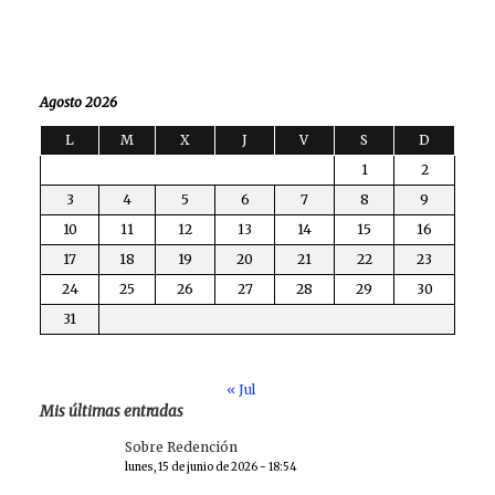
Agosto 2026
L
M
X
J
V
S
D
1
2
3
4
5
6
7
8
9
10
11
12
13
14
15
16
17
18
19
20
21
22
23
24
25
26
27
28
29
30
31
« Jul
Mis últimas entradas
Sobre Redención
lunes, 15 de junio de 2026 - 18:54