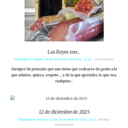
Los Reyes son…
Publicado el
sábado, 16 de diciembre de 2023 - 17:37
1 comentario
Siempre he pensado que uno tiene que rodearse de gente a la
que admire, quiera, respete…, y de la que aprender, lo que sea,
cualquier…
12 de diciembre de 2023
Publicado el
martes, 12 de diciembre de 2023 - 21:11
No hay
comentarios